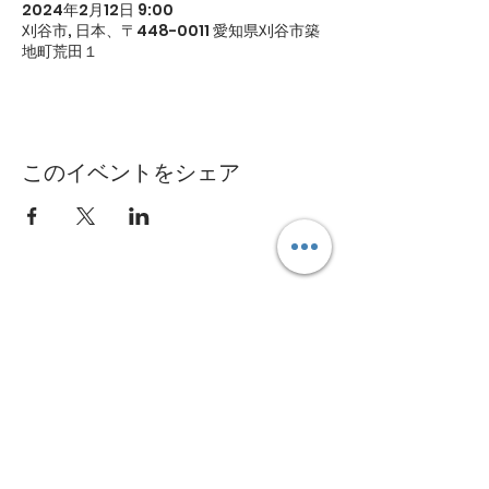
2024年2月12日 9:00
刈谷市, 日本、〒448-0011 愛知県刈谷市築
地町荒田１
このイベントをシェア