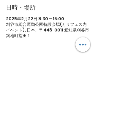
日時・場所
2025年2月22日 8:30 – 16:00
刈谷市総合運動公園特設会場(カリフェス内
イベント), 日本、〒448-0011 愛知県刈谷市
築地町荒田１
このイベントをシェア